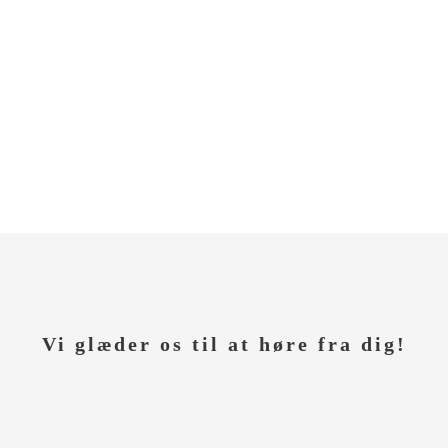
Vi glæder os til at høre fra dig!