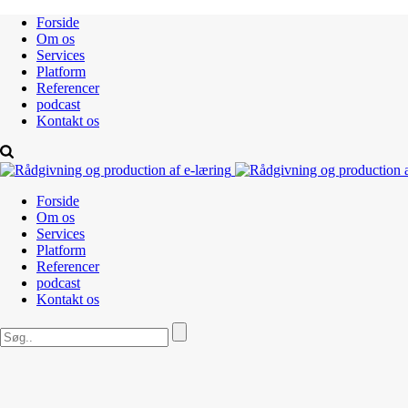
Forside
Om os
Services
Platform
Referencer
podcast
Kontakt os
Forside
Om os
Services
Platform
Referencer
podcast
Kontakt os