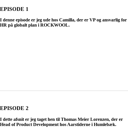
EPISODE 1
I denne episode er jeg ude hos Camilla, der er VP og ansvarlig for
HR på globalt plan i ROCKWOOL.
EPISODE 2
I dette afsnit er jeg taget hen til Thomas Meier Lorenzen, der er
Head of Product Development hos Aarstiderne i Humlebæk.