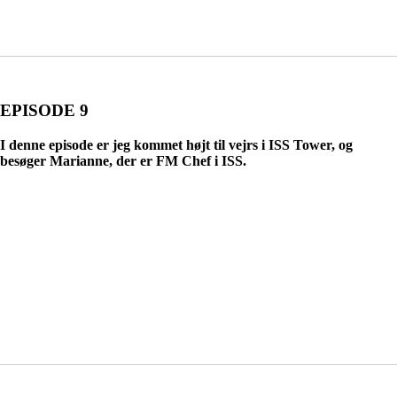
EPISODE 9
I denne episode er jeg kommet højt til vejrs i ISS Tower, og
besøger Marianne, der er FM Chef i ISS.