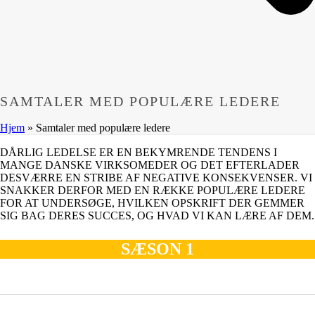
SAMTALER MED POPULÆRE LEDERE
Hjem
»
Samtaler med populære ledere
DÅRLIG LEDELSE ER EN BEKYMRENDE TENDENS I
MANGE DANSKE VIRKSOMEDER OG DET EFTERLADER
DESVÆRRE EN STRIBE AF NEGATIVE KONSEKVENSER. VI
SNAKKER DERFOR MED EN RÆKKE POPULÆRE LEDERE
FOR AT UNDERSØGE, HVILKEN OPSKRIFT DER GEMMER
SIG BAG DERES SUCCES, OG HVAD VI KAN LÆRE AF DEM.
SÆSON 1