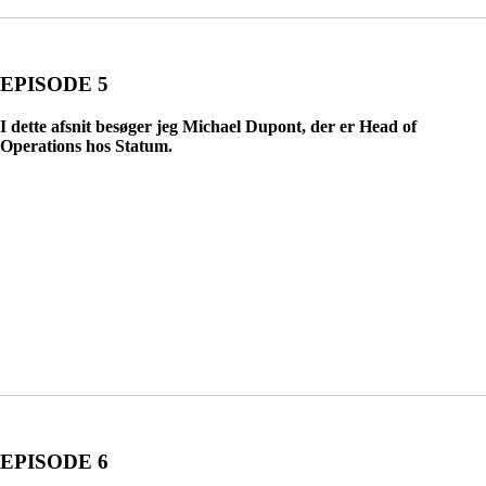
EPISODE 5
I dette afsnit besøger jeg Michael Dupont, der er Head of
Operations hos Statum.
EPISODE 6