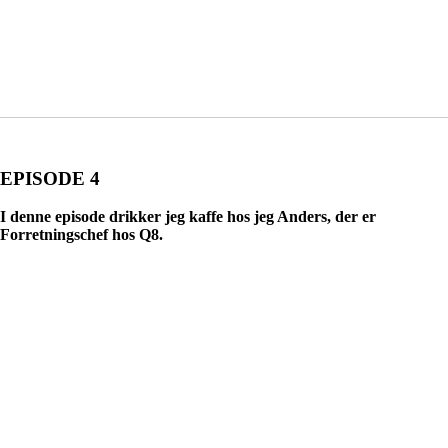
EPISODE 4
I denne episode drikker jeg kaffe hos jeg Anders, der er
Forretningschef hos Q8.