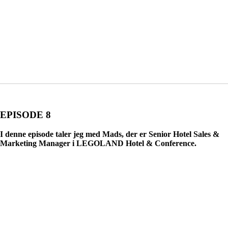
EPISODE 8
I denne episode taler jeg med Mads, der er Senior Hotel Sales &
Marketing Manager i LEGOLAND Hotel & Conference.