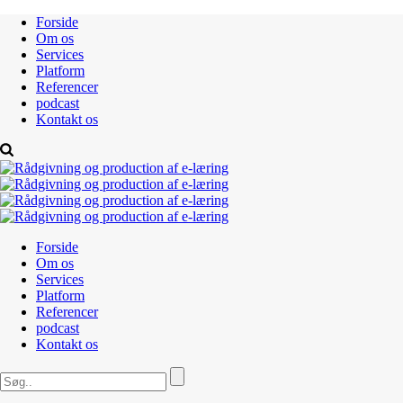
Forside
Om os
Services
Platform
Referencer
podcast
Kontakt os
Forside
Om os
Services
Platform
Referencer
podcast
Kontakt os