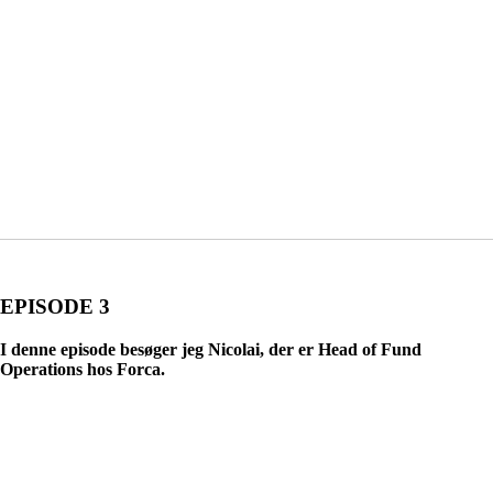
EPISODE 3
I denne episode besøger jeg Nicolai, der er Head of Fund
Operations hos Forca.