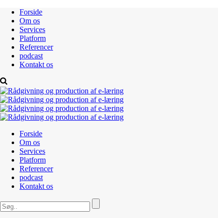
Forside
Om os
Services
Platform
Referencer
podcast
Kontakt os
Forside
Om os
Services
Platform
Referencer
podcast
Kontakt os