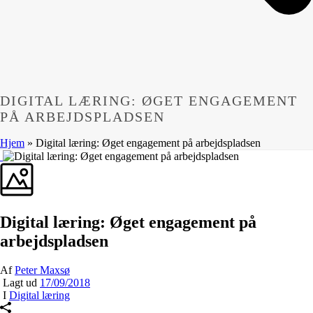
DIGITAL LÆRING: ØGET ENGAGEMENT
PÅ ARBEJDSPLADSEN
Hjem
»
Digital læring: Øget engagement på arbejdspladsen
Digital læring: Øget engagement på
arbejdspladsen
Af
Peter Maxsø
Lagt ud
17/09/2018
I
Digital læring