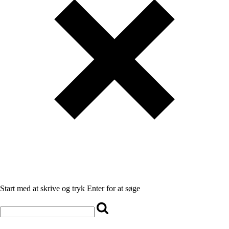
Start med at skrive og tryk Enter for at søge